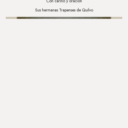
Con cariño y oración
Sus hermanas Trapenses de Quilvo