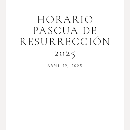
HORARIO
PASCUA DE
RESURRECCIÓN
2025
ABRIL 19, 2025