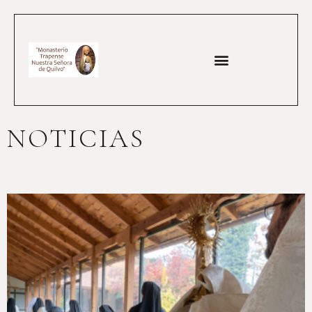
NOTICIAS