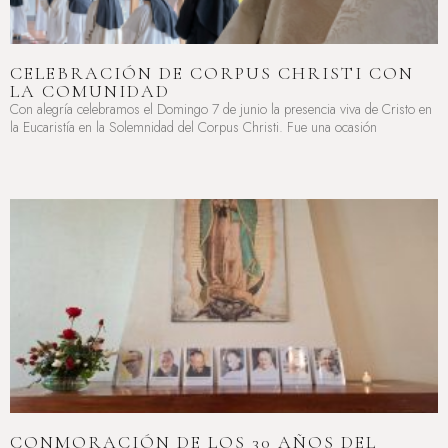
CELEBRACIÓN DE CORPUS CHRISTI CON
LA COMUNIDAD
Con alegría celebramos el Domingo 7 de junio la presencia viva de Cristo en
la Eucaristía en la Solemnidad del Corpus Christi. Fue una ocasión
LEER MÁS »
CONMORACIÓN DE LOS 30 AÑOS DEL