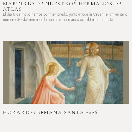
MARTIRIO DE NUESTROS HERMANOS DE
ATLAS
El día 8 de mayo hemos conmemorado, junto a toda la Orden, el aniversario
número 30 del martirio de nuestros hermanos de Tibhirine. En este
LEER MÁS »
HORARIOS SEMANA SANTA 2026
LEER MÁS »