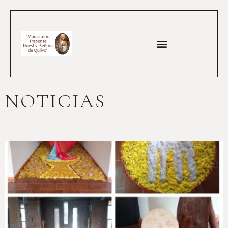
NOTICIAS